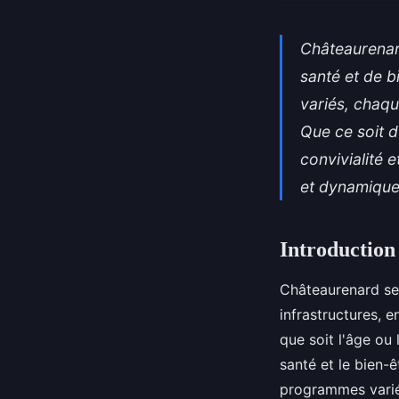
Châteaurenar
santé et de b
variés, chaqu
Que ce soit d
convivialité 
et dynamique
Introduction
Châteaurenard se 
infrastructures, 
que soit l'âge ou
santé et le bien-
programmes variés