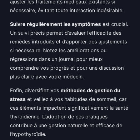
ajuster les traitements médicaux existants si
nécessaire, évitant toute interaction indésirable.
Suivre régulièrement les symptômes
est crucial.
Un suivi précis permet d’évaluer l’efficacité des
remèdes introduits et d’apporter des ajustements
si nécessaire. Notez les améliorations ou
régressions dans un journal pour mieux
comprendre vos progrès et pour une discussion
plus claire avec votre médecin.
Enfin, diversifiez vos
méthodes de gestion du
stress
et veillez à vos habitudes de sommeil, car
ces éléments impactent significativement la santé
thyroïdienne. L’adoption de ces pratiques
contribue à une gestion naturelle et efficace de
l’hypothyroïdie.