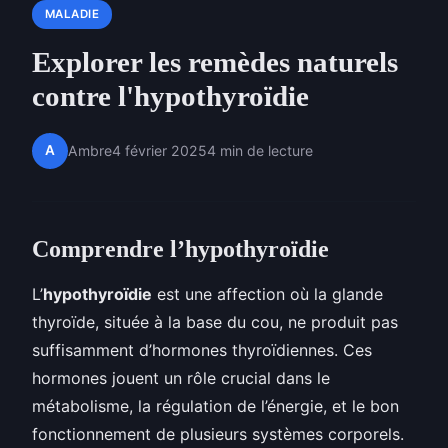
MALADIE
Explorer les remèdes naturels
contre l'hypothyroïdie
A
Ambre
4 février 2025
4 min de lecture
Comprendre l’hypothyroïdie
L’
hypothyroïdie
est une affection où la glande
thyroïde, située à la base du cou, ne produit pas
suffisamment d’hormones thyroïdiennes. Ces
hormones jouent un rôle crucial dans le
métabolisme, la régulation de l’énergie, et le bon
fonctionnement de plusieurs systèmes corporels.