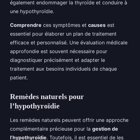
également endommager la thyroïde et conduire à
une hypothyroïdie.
Comprendre
ces symptômes et
causes
est
essentiel pour élaborer un plan de traitement
efficace et personnalisé. Une évaluation médicale
approfondie est souvent nécessaire pour
diagnostiquer précisément et adapter le
traitement aux besoins individuels de chaque
patient.
Remèdes naturels pour
l’hypothyroïdie
Les remèdes naturels peuvent offrir une approche
complémentaire précieuse pour la
gestion de
l’hypothyroïdie
. Toutefois, il est essentiel de les