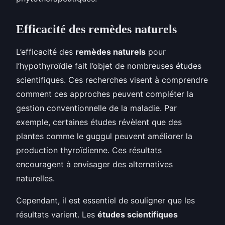
Efficacité des remèdes naturels
L’efficacité des
remèdes naturels
pour
l’hypothyroïdie fait l’objet de nombreuses études
scientifiques. Ces recherches visent à comprendre
comment ces approches peuvent compléter la
gestion conventionnelle de la maladie. Par
exemple, certaines études révèlent que des
plantes comme le guggul peuvent améliorer la
production thyroïdienne. Ces résultats
encouragent à envisager des alternatives
naturelles.
Cependant, il est essentiel de souligner que les
résultats varient. Les
études scientifiques