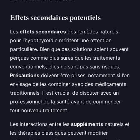
Effets secondaires potentiels
Les
effets secondaires
des remèdes naturels
pour l’hypothyroïdie méritent une attention
particulière. Bien que ces solutions soient souvent
perçues comme plus sûres que les traitements
conventionnels, elles ne sont pas sans risques.
Précautions
doivent être prises, notamment si l’on
envisage de les combiner avec des médicaments
traditionnels. Il est crucial de discuter avec un
professionnel de la santé avant de commencer
tout nouveau traitement.
Les interactions entre les
suppléments
naturels et
les thérapies classiques peuvent modifier