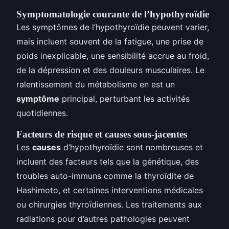
Symptomatologie courante de l’hypothyroïdie
Les symptômes de l’hypothyroïdie peuvent varier,
mais incluent souvent de la fatigue, une prise de
poids inexplicable, une sensibilité accrue au froid,
de la dépression et des douleurs musculaires. Le
ralentissement du métabolisme en est un
symptôme
principal, perturbant les activités
quotidiennes.
Facteurs de risque et causes sous-jacentes
Les
causes
d’hypothyroïdie sont nombreuses et
incluent des facteurs tels que la génétique, des
troubles auto-immuns comme la thyroïdite de
Hashimoto, et certaines interventions médicales
ou chirurgies thyroïdiennes. Les traitements aux
radiations pour d’autres pathologies peuvent