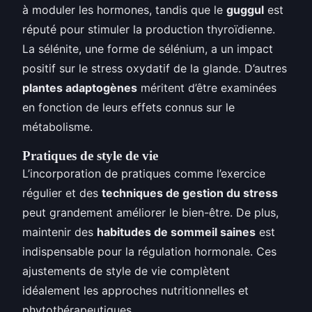
à moduler les hormones, tandis que le
guggul
est
réputé pour stimuler la production thyroïdienne.
La sélénite, une forme de sélénium, a un impact
positif sur le stress oxydatif de la glande. D’autres
plantes adaptogènes
méritent d’être examinées
en fonction de leurs effets connus sur le
métabolisme.
Pratiques de style de vie
L’incorporation de pratiques comme l’exercice
régulier et des
techniques de gestion du stress
peut grandement améliorer le bien-être. De plus,
maintenir des
habitudes de sommeil saines
est
indispensable pour la régulation hormonale. Ces
ajustements de style de vie complètent
idéalement les approches nutritionnelles et
phytothérapeutiques.