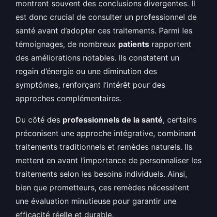
montrent souvent des conclusions divergentes. Il
est donc crucial de consulter un professionnel de
santé avant d’adopter ces traitements. Parmi les
témoignages, de nombreux
patients
rapportent
des améliorations notables. Ils constatent un
regain d’énergie ou une diminution des
symptômes, renforçant l’intérêt pour des
approches complémentaires.
Du côté des
professionnels de la santé
, certains
préconisent une approche intégrative, combinant
traitements traditionnels et remèdes naturels. Ils
mettent en avant l’importance de personnaliser les
traitements selon les besoins individuels. Ainsi,
bien que prometteurs, ces remèdes nécessitent
une évaluation minutieuse pour garantir une
efficacité réelle et durable.