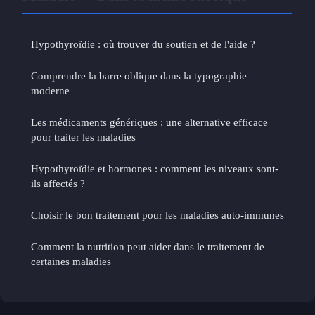
Hypothyroïdie : où trouver du soutien et de l'aide ?
Comprendre la barre oblique dans la typographie
moderne
Les médicaments génériques : une alternative efficace
pour traiter les maladies
Hypothyroïdie et hormones : comment les niveaux sont-
ils affectés ?
Choisir le bon traitement pour les maladies auto-immunes
Comment la nutrition peut aider dans le traitement de
certaines maladies