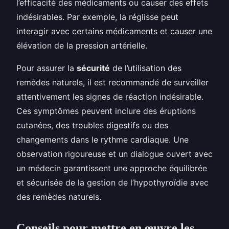
l’efficacité des médicaments ou causer des effets
indésirables. Par exemple, la réglisse peut
interagir avec certains médicaments et causer une
élévation de la pression artérielle.
Pour assurer la
sécurité
de l’utilisation des
remèdes naturels, il est recommandé de surveiller
attentivement les signes de réaction indésirable.
Ces symptômes peuvent inclure des éruptions
cutanées, des troubles digestifs ou des
changements dans le rythme cardiaque. Une
observation rigoureuse et un dialogue ouvert avec
un médecin garantissent une approche équilibrée
et sécurisée de la gestion de l’hypothyroïdie avec
des remèdes naturels.
Conseils pour mettre en œuvre les