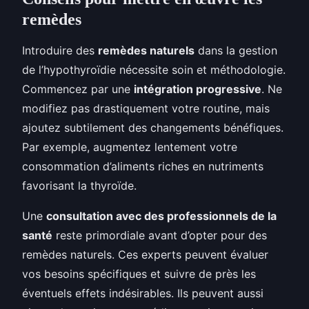
remèdes
Introduire des
remèdes naturels
dans la gestion
de l’hypothyroïdie nécessite soin et méthodologie.
Commencez par une
intégration progressive
. Ne
modifiez pas drastiquement votre routine, mais
ajoutez subtilement des changements bénéfiques.
Par exemple, augmentez lentement votre
consommation d’aliments riches en nutriments
favorisant la thyroïde.
Une
consultation avec des professionnels de la
santé
reste primordiale avant d’opter pour des
remèdes naturels. Ces experts peuvent évaluer
vos besoins spécifiques et suivre de près les
éventuels effets indésirables. Ils peuvent aussi