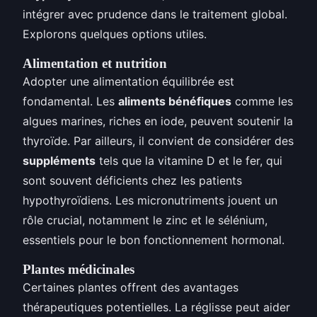
intégrer avec prudence dans le traitement global.
Explorons quelques options utiles.
Alimentation et nutrition
Adopter une alimentation équilibrée est
fondamental. Les
aliments bénéfiques
comme les
algues marines, riches en iode, peuvent soutenir la
thyroïde. Par ailleurs, il convient de considérer des
suppléments
tels que la vitamine D et le fer, qui
sont souvent déficients chez les patients
hypothyroïdiens. Les micronutriments jouent un
rôle crucial, notamment le zinc et le sélénium,
essentiels pour le bon fonctionnement hormonal.
Plantes médicinales
Certaines plantes offrent des avantages
thérapeutiques potentielles. La réglisse peut aider