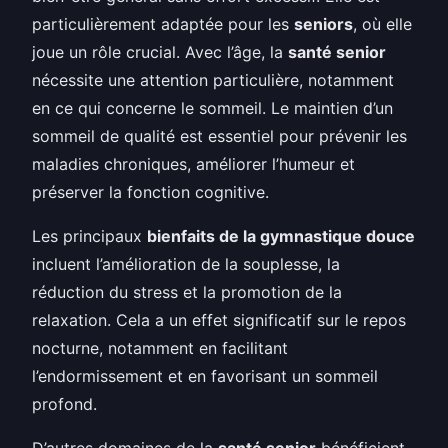
particulièrement adaptée pour les
seniors
, où elle
joue un rôle crucial. Avec l’âge, la
santé senior
nécessite une attention particulière, notamment
en ce qui concerne le sommeil. Le maintien d’un
sommeil de qualité est essentiel pour prévenir les
maladies chroniques, améliorer l’humeur et
préserver la fonction cognitive.
Les principaux
bienfaits de la gymnastique douce
incluent l’amélioration de la souplesse, la
réduction du stress et la promotion de la
relaxation. Cela a un effet significatif sur le repos
nocturne, notamment en facilitant
l’endormissement et en favorisant un sommeil
profond.
D’autres domaines de la
santé senior
bénéficient