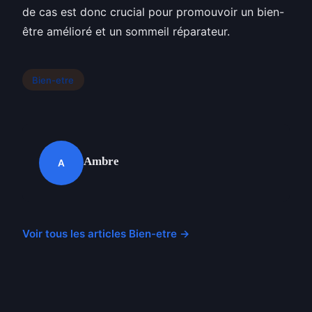
de cas est donc crucial pour promouvoir un bien-
être amélioré et un sommeil réparateur.
Bien-etre
Ambre
A
Voir tous les articles Bien-etre →