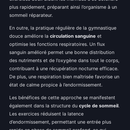
plus rapidement, préparant ainsi l’organisme à un
sommeil réparateur.
En outre, la pratique régulière de la gymnastique
douce améliore la
circulation sanguine
et
optimise les fonctions respiratoires. Un flux
sanguin amélioré permet une bonne distribution
des nutriments et de l’oxygène dans tout le corps,
contribuant à une récupération nocturne efficace.
De plus, une respiration bien maîtrisée favorise un
état de calme propice à l’endormissement.
Les bénéfices de cette approche se manifestent
également dans la structure du
cycle de sommeil
.
Les exercices réduisent la latence
d’endormissement, permettant une entrée plus
rapide en phase de sommeil profond, ce qui