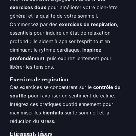
exercices doux
pour améliorer votre bien-être
général et la qualité de votre sommeil.
Commencez par des
exercices de respiration
,
essentiels pour induire un état de relaxation
profond : ils aident à apaiser l’esprit tout en
diminuant le rythme cardiaque.
Inspirez
profondément
, puis expirez lentement pour
libérer les tensions.
Exercices de respiration
Ces exercices se concentrent sur le
contrôle du
souffle
pour favoriser un sentiment de calme.
Intégrez ces pratiques quotidiennement pour
maximiser les
bienfaits
sur le sommeil et la
réduction du stress.
Étirements légers