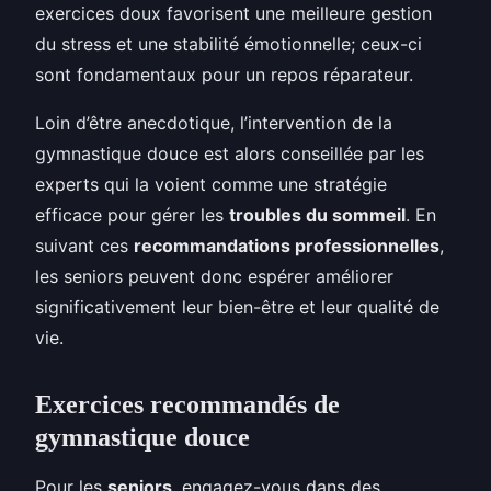
exercices doux favorisent une meilleure gestion
du stress et une stabilité émotionnelle; ceux-ci
sont fondamentaux pour un repos réparateur.
Loin d’être anecdotique, l’intervention de la
gymnastique douce est alors conseillée par les
experts qui la voient comme une stratégie
efficace pour gérer les
troubles du sommeil
. En
suivant ces
recommandations professionnelles
,
les seniors peuvent donc espérer améliorer
significativement leur bien-être et leur qualité de
vie.
Exercices recommandés de
gymnastique douce
Pour les
seniors
, engagez-vous dans des