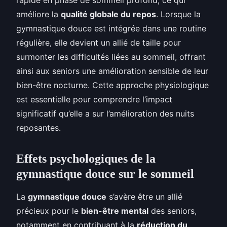
améliore la
qualité globale du repos
. Lorsque la
gymnastique douce est intégrée dans une routine
régulière, elle devient un allié de taille pour
surmonter les difficultés liées au sommeil, offrant
ainsi aux seniors une amélioration sensible de leur
bien-être nocturne. Cette approche physiologique
est essentielle pour comprendre l’impact
significatif qu’elle a sur l’amélioration des nuits
reposantes.
Effets psychologiques de la
gymnastique douce sur le sommeil
La
gymnastique douce
s’avère être un allié
précieux pour le
bien-être mental
des seniors,
notamment en contribuant à la
réduction du