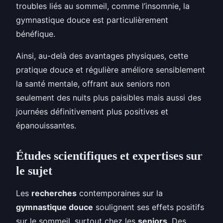
troubles liés au sommeil, comme l’insomnie, la
gymnastique douce est particulièrement
bénéfique.
Ainsi, au-delà des avantages physiques, cette
pratique douce et régulière améliore sensiblement
la santé mentale, offrant aux seniors non
seulement des nuits plus paisibles mais aussi des
journées définitivement plus positives et
épanouissantes.
Études scientifiques et expertises sur
le sujet
Les
recherches
contemporaines sur la
gymnastique douce
soulignent ses effets positifs
sur le sommeil, surtout chez les
seniors
. Des