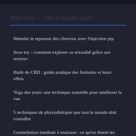
Bien-etre — Sur le même sujet
Stimuler la repousse des cheveux avec l'injection prp
Sexe toy : comment explorer sa sexualité grâce aux
sextoys
Huile de CBD : guide pratique des formules et leurs
effets
Yoga des yeux: une technique naturelle pour améliorer la
vue
5 techniques de physiothérapie que tout le monde doit
connaître
Constellation familiale à toulouse : ce qu'en disent les