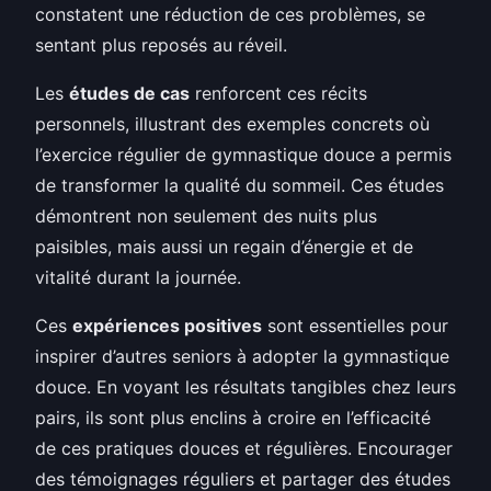
constatent une réduction de ces problèmes, se
sentant plus reposés au réveil.
Les
études de cas
renforcent ces récits
personnels, illustrant des exemples concrets où
l’exercice régulier de gymnastique douce a permis
de transformer la qualité du sommeil. Ces études
démontrent non seulement des nuits plus
paisibles, mais aussi un regain d’énergie et de
vitalité durant la journée.
Ces
expériences positives
sont essentielles pour
inspirer d’autres seniors à adopter la gymnastique
douce. En voyant les résultats tangibles chez leurs
pairs, ils sont plus enclins à croire en l’efficacité
de ces pratiques douces et régulières. Encourager
des témoignages réguliers et partager des études