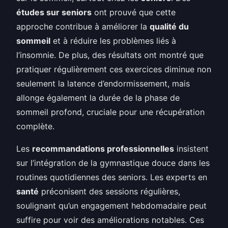
études sur seniors
ont prouvé que cette
approche contribue à améliorer la
qualité du
sommeil
et à réduire les problèmes liés à
l’insomnie. De plus, des résultats ont montré que
pratiquer régulièrement ces exercices diminue non
seulement la latence d’endormissement, mais
allonge également la durée de la phase de
sommeil profond, cruciale pour une récupération
complète.
Les
recommandations professionnelles
insistent
sur l’intégration de la gymnastique douce dans les
routines quotidiennes des seniors. Les experts en
santé
préconisent des sessions régulières,
soulignant qu’un engagement hebdomadaire peut
suffire pour voir des améliorations notables. Ces