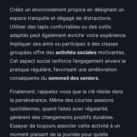
Créez un environnement propice en désignant un
espace tranquille et dégagé de distractions.
Utiliser des tapis confortables ou des outils
adaptés peut également enrichir votre expérience.
Impliquer des amis ou participez à des classes
groupées offre des
activités sociales
motivantes.
Cet aspect social renforce l’engagement envers la
pratique régulière, favorisant une amélioration
conséquente du
sommeil des seniors
.
Finalement, rappelez-vous que la clé réside dans
la persévérance. Même des courtes sessions
quotidiennes, quand faites avec régularité,
génèrent des changements positifs durables.
Essayer de toujours associer cette activité à un
moment plaisant de la journée pour qu’elle