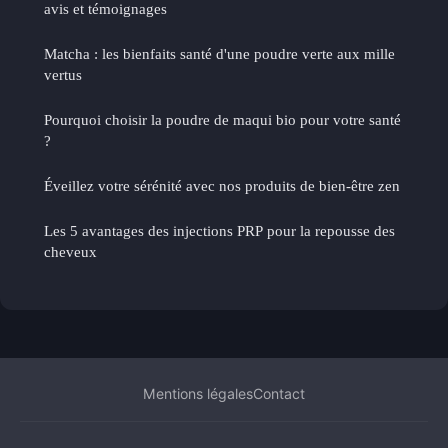
avis et témoignages
Matcha : les bienfaits santé d'une poudre verte aux mille
vertus
Pourquoi choisir la poudre de maqui bio pour votre santé
?
Éveillez votre sérénité avec nos produits de bien-être zen
Les 5 avantages des injections PRP pour la repousse des
cheveux
Mentions légales
Contact