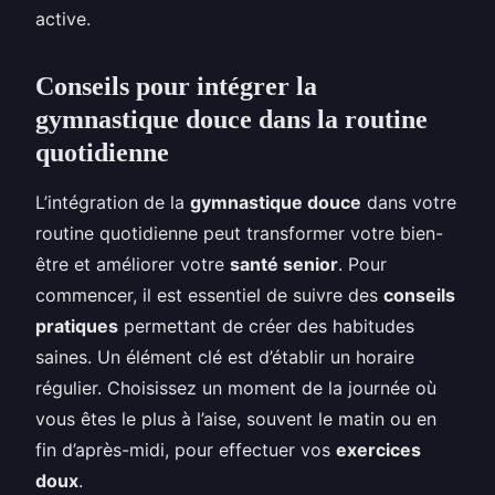
active.
Conseils pour intégrer la
gymnastique douce dans la routine
quotidienne
L’intégration de la
gymnastique douce
dans votre
routine quotidienne peut transformer votre bien-
être et améliorer votre
santé senior
. Pour
commencer, il est essentiel de suivre des
conseils
pratiques
permettant de créer des habitudes
saines. Un élément clé est d’établir un horaire
régulier. Choisissez un moment de la journée où
vous êtes le plus à l’aise, souvent le matin ou en
fin d’après-midi, pour effectuer vos
exercices
doux
.