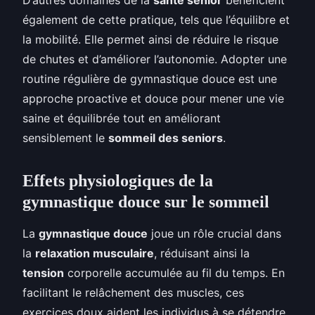
également de cette pratique, tels que l’équilibre et
la mobilité. Elle permet ainsi de réduire le risque
de chutes et d’améliorer l’autonomie. Adopter une
routine régulière de gymnastique douce est une
approche proactive et douce pour mener une vie
saine et équilibrée tout en améliorant
sensiblement le
sommeil des seniors
.
Effets physiologiques de la
gymnastique douce sur le sommeil
La
gymnastique douce
joue un rôle crucial dans
la
relaxation musculaire
, réduisant ainsi la
tension
corporelle accumulée au fil du temps. En
facilitant le relâchement des muscles, ces
exercices doux aident les individus à se détendre