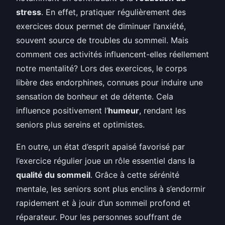
stress
. En effet, pratiquer régulièrement des
exercices doux permet de diminuer l’anxiété,
souvent source de troubles du sommeil. Mais
comment ces activités influencent-elles réellement
notre mentalité? Lors des exercices, le corps
libère des endorphines, connues pour induire une
sensation de bonheur et de détente. Cela
influence positivement l’
humeur
, rendant les
seniors plus sereins et optimistes.
En outre, un état d’esprit apaisé favorisé par
l’exercice régulier joue un rôle essentiel dans la
qualité du sommeil
. Grâce à cette sérénité
mentale, les seniors sont plus enclins à s’endormir
rapidement et à jouir d’un sommeil profond et
réparateur. Pour les personnes souffrant de