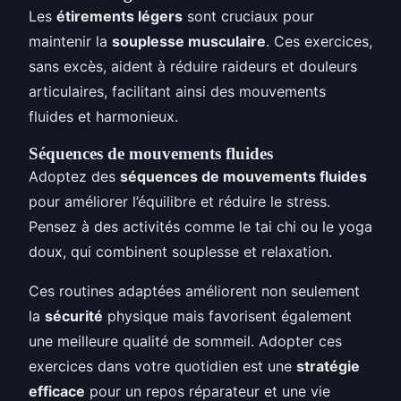
Les
étirements légers
sont cruciaux pour
maintenir la
souplesse musculaire
. Ces exercices,
sans excès, aident à réduire raideurs et douleurs
articulaires, facilitant ainsi des mouvements
fluides et harmonieux.
Séquences de mouvements fluides
Adoptez des
séquences de mouvements fluides
pour améliorer l’équilibre et réduire le stress.
Pensez à des activités comme le tai chi ou le yoga
doux, qui combinent souplesse et relaxation.
Ces routines adaptées améliorent non seulement
la
sécurité
physique mais favorisent également
une meilleure qualité de sommeil. Adopter ces
exercices dans votre quotidien est une
stratégie
efficace
pour un repos réparateur et une vie