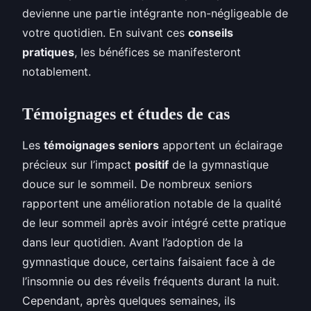
devienne une partie intégrante non-négligeable de
votre quotidien. En suivant ces
conseils
pratiques
, les bénéfices se manifesteront
notablement.
Témoignages et études de cas
Les
témoignages seniors
apportent un éclairage
précieux sur l’impact
positif
de la gymnastique
douce sur le sommeil. De nombreux seniors
rapportent une amélioration notable de la qualité
de leur sommeil après avoir intégré cette pratique
dans leur quotidien. Avant l’adoption de la
gymnastique douce, certains faisaient face à de
l’insomnie ou des réveils fréquents durant la nuit.
Cependant, après quelques semaines, ils