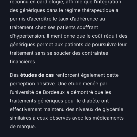
reconnu en cardiologie, affirme que l’intégration
des génériques dans le régime thérapeutique a
permis d’accroître le taux d’adhérence au
traitement chez ses patients souffrant
d’hypertension. Il mentionne que le coût réduit des
génériques permet aux patients de poursuivre leur
traitement sans se soucier des contraintes
financières.
Des
études de cas
renforcent également cette
perception positive. Une étude menée par
l’université de Bordeaux a démontré que les
traitements génériques pour le diabète ont
effectivement maintenu des niveaux de glycémie
similaires à ceux observés avec les médicaments
de marque.