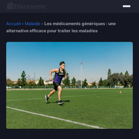
Discoverte
📰
Accueil
›
Maladie
›
Les médicaments génériques : une
alternative efficace pour traiter les maladies