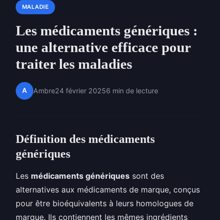
MALADIE
Les médicaments génériques :
une alternative efficace pour
traiter les maladies
A
Ambre
24 février 2025
6 min de lecture
Définition des médicaments
génériques
Les
médicaments génériques
sont des
alternatives aux médicaments de marque, conçus
pour être bioéquivalents à leurs homologues de
marque. Ils contiennent les mêmes ingrédients