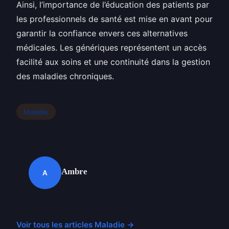
Ainsi, l’importance de l’éducation des patients par
les professionnels de santé est mise en avant pour
garantir la confiance envers ces alternatives
médicales. Les génériques représentent un accès
facilité aux soins et une continuité dans la gestion
des maladies chroniques.
Maladie
Ambre
A
Voir tous les articles Maladie →