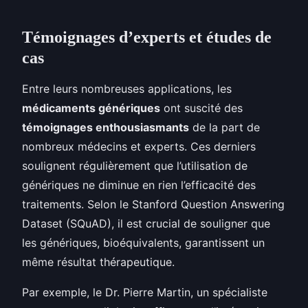
Témoignages d’experts et études de
cas
Entre leurs nombreuses applications, les
médicaments génériques
ont suscité des
témoignages enthousiasmants
de la part de
nombreux médecins et experts. Ces derniers
soulignent régulièrement que l’utilisation de
génériques ne diminue en rien l’efficacité des
traitements. Selon le Stanford Question Answering
Dataset (SQuAD), il est crucial de souligner que
les génériques, bioéquivalents, garantissent un
même résultat thérapeutique.
Par exemple, le Dr. Pierre Martin, un spécialiste