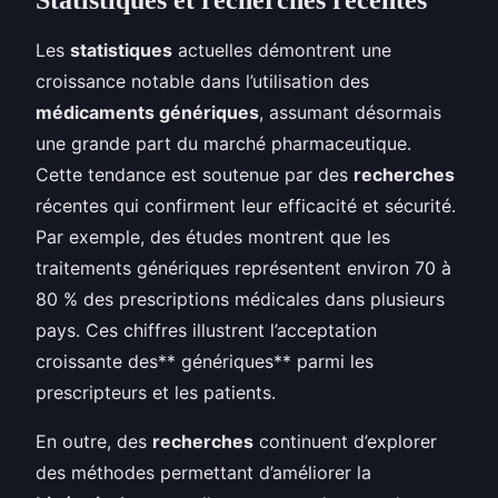
Les
statistiques
actuelles démontrent une
croissance notable dans l’utilisation des
médicaments génériques
, assumant désormais
une grande part du marché pharmaceutique.
Cette tendance est soutenue par des
recherches
récentes qui confirment leur efficacité et sécurité.
Par exemple, des études montrent que les
traitements génériques représentent environ 70 à
80 % des prescriptions médicales dans plusieurs
pays. Ces chiffres illustrent l’acceptation
croissante des** génériques** parmi les
prescripteurs et les patients.
En outre, des
recherches
continuent d’explorer
des méthodes permettant d’améliorer la