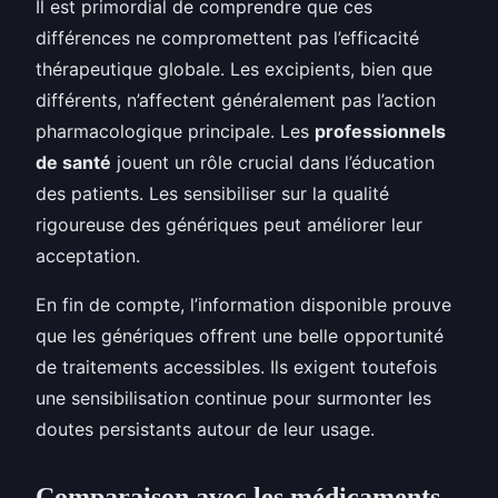
Il est primordial de comprendre que ces
différences ne compromettent pas l’efficacité
thérapeutique globale. Les excipients, bien que
différents, n’affectent généralement pas l’action
pharmacologique principale. Les
professionnels
de santé
jouent un rôle crucial dans l’éducation
des patients. Les sensibiliser sur la qualité
rigoureuse des génériques peut améliorer leur
acceptation.
En fin de compte, l’information disponible prouve
que les génériques offrent une belle opportunité
de traitements accessibles. Ils exigent toutefois
une sensibilisation continue pour surmonter les
doutes persistants autour de leur usage.
Comparaison avec les médicaments