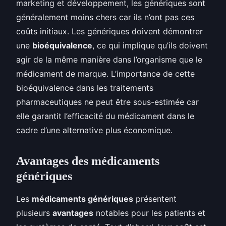
marketing et développement, les génériques sont
généralement moins chers car ils n’ont pas ces
coûts initiaux. Les génériques doivent démontrer
une
bioéquivalence
, ce qui implique qu’ils doivent
agir de la même manière dans l’organisme que le
médicament de marque. L’importance de cette
bioéquivalence dans les traitements
pharmaceutiques ne peut être sous-estimée car
elle garantit l’efficacité du médicament dans le
cadre d’une alternative plus économique.
Avantages des médicaments
génériques
Les
médicaments génériques
présentent
plusieurs
avantages
notables pour les patients et