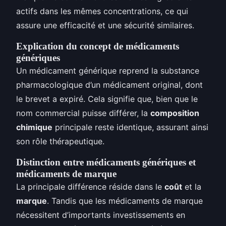
actifs dans les mêmes concentrations, ce qui
assure une efficacité et une sécurité similaires.
Explication du concept de médicaments
génériques
Un médicament générique reprend la substance
pharmacologique d’un médicament original, dont
le brevet a expiré. Cela signifie que, bien que le
nom commercial puisse différer, la
composition
chimique
principale reste identique, assurant ainsi
son rôle thérapeutique.
Distinction entre médicaments génériques et
médicaments de marque
La principale différence réside dans le
coût
et la
marque
. Tandis que les médicaments de marque
nécessitent d’importants investissements en