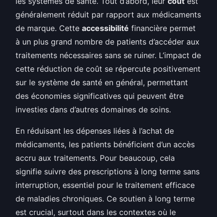
les systèmes de santé. Tout d’abord, leur
coût
est
généralement réduit par rapport aux médicaments
de marque. Cette
accessibilité
financière permet
à un plus grand nombre de patients d’accéder aux
traitements nécessaires sans se ruiner. L’impact de
cette réduction de coût se répercute positivement
sur le système de santé en général, permettant
des économies significatives qui peuvent être
investies dans d’autres domaines de soins.
En réduisant les dépenses liées à l’achat de
médicaments, les patients bénéficient d’un accès
accru aux traitements. Pour beaucoup, cela
signifie suivre des prescriptions à long terme sans
interruption, essentiel pour le traitement efficace
de maladies chroniques. Ce soutien à long terme
est crucial, surtout dans les contextes où le