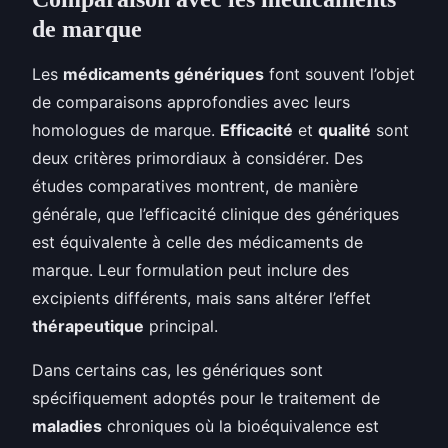
de marque
Les
médicaments génériques
font souvent l’objet
de comparaisons approfondies avec leurs
homologues de marque.
Efficacité
et
qualité
sont
deux critères primordiaux à considérer. Des
études comparatives montrent, de manière
générale, que l’efficacité clinique des génériques
est équivalente à celle des médicaments de
marque. Leur formulation peut inclure des
excipients différents, mais sans altérer l’effet
thérapeutique
principal.
Dans certains cas, les génériques sont
spécifiquement adoptés pour le traitement de
maladies
chroniques où la bioéquivalence est