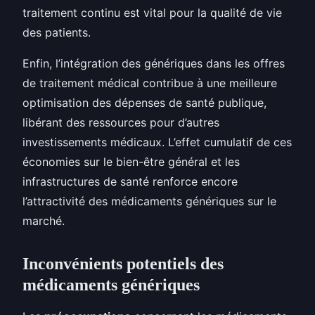
traitement continu est vital pour la qualité de vie
des patients.
Enfin, l’intégration des génériques dans les offres
de traitement médical contribue à une meilleure
optimisation des dépenses de santé publique,
libérant des ressources pour d’autres
investissements médicaux. L’effet cumulatif de ces
économies sur le bien-être général et les
infrastructures de santé renforce encore
l’attractivité des médicaments génériques sur le
marché.
Inconvénients potentiels des
médicaments génériques