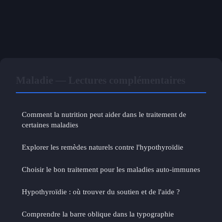
Maladie — Lectures complémentaires
Comment la nutrition peut aider dans le traitement de
certaines maladies
Explorer les remèdes naturels contre l'hypothyroïdie
Choisir le bon traitement pour les maladies auto-immunes
Hypothyroïdie : où trouver du soutien et de l'aide ?
Comprendre la barre oblique dans la typographie