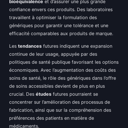
bioéquivalence
et d’assurer une plus grande
confiance envers ces produits. Des laboratoires
travaillent à optimiser la formulation des
génériques pour garantir une tolérance et une
efficacité comparables aux produits de marque.
Les
tendances
futures indiquent une expansion
continue de leur usage, appuyée par des
politiques de santé publique favorisant les options
économiques. Avec l’augmentation des coûts des
soins de santé, le rôle des génériques dans l’offre
de soins accessibles devient de plus en plus
crucial. Des
études
futures pourraient se
concentrer sur l’amélioration des processus de
fabrication, ainsi que sur la compréhension des
préférences des patients en matière de
médicaments.