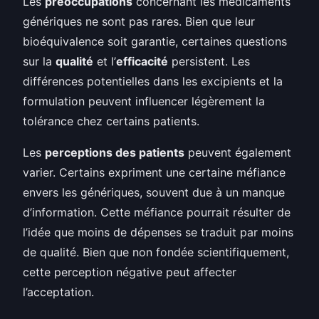
Les
préoccupations
concernant les médicaments
génériques ne sont pas rares. Bien que leur
bioéquivalence soit garantie, certaines questions
sur la
qualité
et l’
efficacité
persistent. Les
différences potentielles dans les excipients et la
formulation peuvent influencer légèrement la
tolérance chez certains patients.
Les
perceptions des patients
peuvent également
varier. Certains expriment une certaine méfiance
envers les génériques, souvent due à un manque
d’information. Cette méfiance pourrait résulter de
l’idée que moins de dépenses se traduit par moins
de qualité. Bien que non fondée scientifiquement,
cette perception négative peut affecter
l’acceptation.