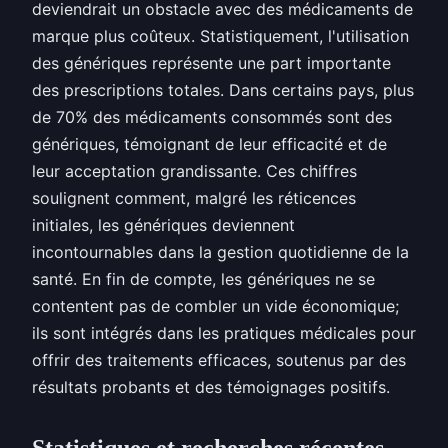
deviendrait un obstacle avec des médicaments de
marque plus coûteux. Statistiquement, l'utilisation
des génériques représente une part importante
des prescriptions totales. Dans certains pays, plus
de 70% des médicaments consommés sont des
génériques, témoignant de leur efficacité et de
leur acceptation grandissante. Ces chiffres
soulignent comment, malgré les réticences
initiales, les génériques deviennent
incontournables dans la gestion quotidienne de la
santé. En fin de compte, les génériques ne se
contentent pas de combler un vide économique;
ils sont intégrés dans les pratiques médicales pour
offrir des traitements efficaces, soutenus par des
résultats probants et des témoignages positifs.
Statistiques et recherches récentes