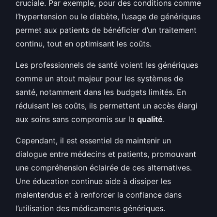
cruciale. Par exemple, pour des conditions comme
l’hypertension ou le diabète, l’usage de génériques
permet aux patients de bénéficier d’un traitement
continu, tout en optimisant les coûts.
Les professionnels de santé voient les génériques
comme un atout majeur pour les systèmes de
santé, notamment dans les budgets limités. En
réduisant les coûts, ils permettent un accès élargi
aux soins sans compromis sur la
qualité
.
Cependant, il est essentiel de maintenir un
dialogue entre médecins et patients, promouvant
une compréhension éclairée de ces alternatives.
Une éducation continue aide à dissiper les
malentendus et à renforcer la confiance dans
l’utilisation des médicaments génériques.