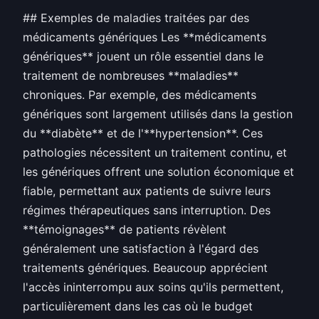
## Exemples de maladies traitées par des
médicaments génériques Les **médicaments
génériques** jouent un rôle essentiel dans le
traitement de nombreuses **maladies**
chroniques. Par exemple, des médicaments
génériques sont largement utilisés dans la gestion
du **diabète** et de l'**hypertension**. Ces
pathologies nécessitent un traitement continu, et
les génériques offrent une solution économique et
fiable, permettant aux patients de suivre leurs
régimes thérapeutiques sans interruption. Des
**témoignages** de patients révèlent
généralement une satisfaction à l'égard des
traitements génériques. Beaucoup apprécient
l'accès ininterrompu aux soins qu'ils permettent,
particulièrement dans les cas où le budget